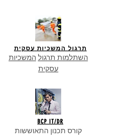
תרגול המשכיות
עסקית
השתלמות תרגול
המשכיות
עסקית
BCP
IT
/DR
קורס תכנון התאוששות