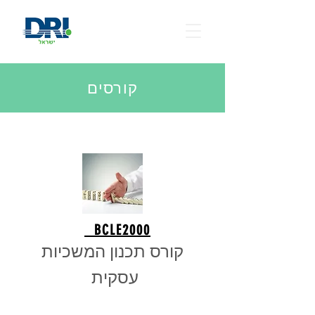
קורסים
BCLE2000
קורס תכנון המשכיות
עסקית