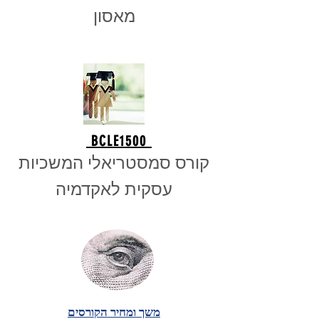
מאסון
BCLE1500
קורס סמסטריאלי המשכיות
עסקית לאקדמיה
משך
ומחיר הקורסים