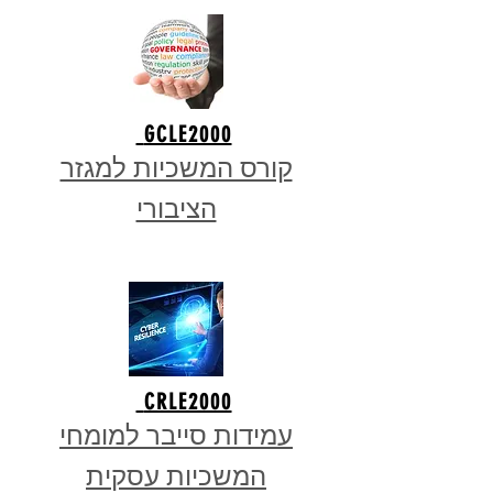
GCLE2000
קורס המשכיות למגזר
הציבורי
CRLE2000
עמידות סייבר למומחי
המשכיות עסקית