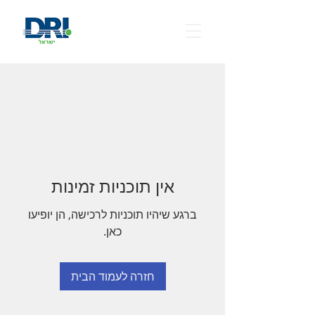
אין תוכניות זמינות
ברגע שיהיו תוכניות לרכישה, הן יופיעו
כאן.
חזרה לעמוד הבית