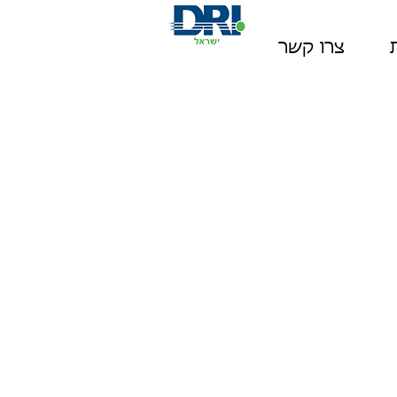
צרו קשר