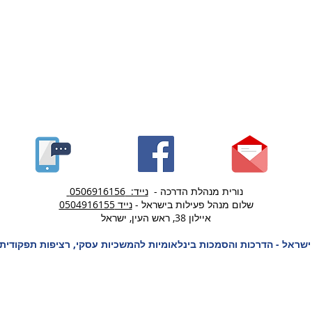
נורית מנהלת הדרכה -
נייד: 0506916156
שלום מנהל פעילות בישראל -
נייד 0504916155
איילון 38, ראש העין, ישראל
DR ישראל - הדרכות והסמכות בינלאומיות להמשכיות עסקי, רציפות תפקודי