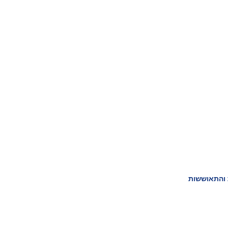
ת והתאוששות