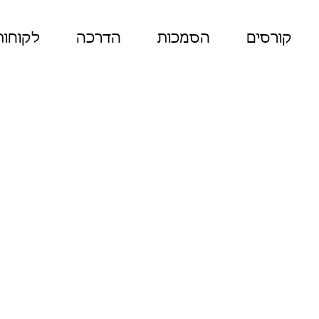
קורסים
הסמכות
הדרכה
לקוחות