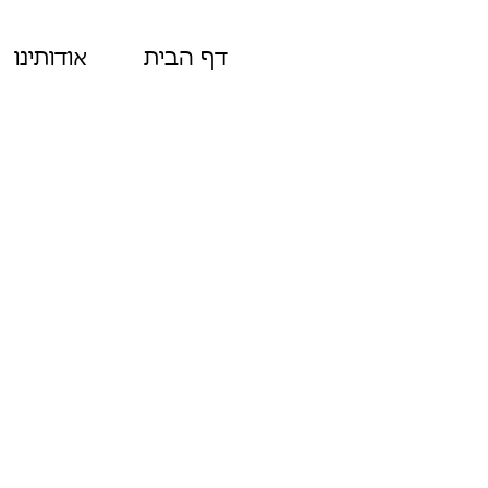
דף הבית
אודותינו