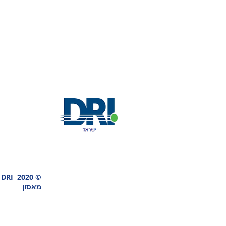
© 2020
I
מאסון