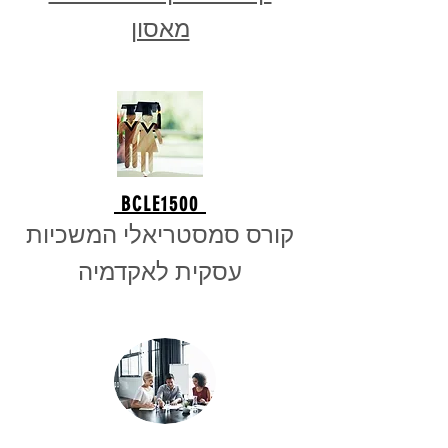
מאסון
BCLE1500
קורס סמסטריאלי המשכיות
עסקית לאקדמיה