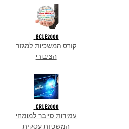
GCLE2000
קורס המשכיות למגזר
הציבורי
CRLE2000
עמידות סייבר למומחי
המשכיות עסקית