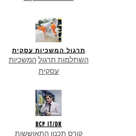
תרגול המשכיות
עסקית
השתלמות תרגול
המשכיות
עסקית
BCP
IT
/DR
קורס תכנון התאוששות