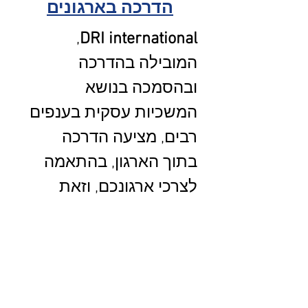
הדרכה בארגונים
,
DRI international
המובילה בהדרכה
ובהסמכה בנושא
המשכיות עסקית בענפים
רבים, מציעה הדרכה
בתוך הארגון, בהתאמה
לצרכי ארגונכם, וזאת
לכלל סוגי הארגונים.