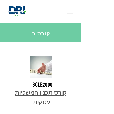
קורסים
BCLE2000
קורס תכנון המשכיות
עסקית