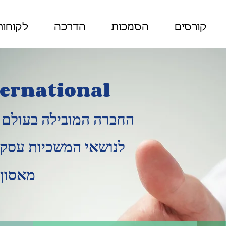
קורסים
הסמכות
הדרכה
לקוחות
ternational
החברה המובילה בעולם 
לנושאי המשכיות עסק
מאסון