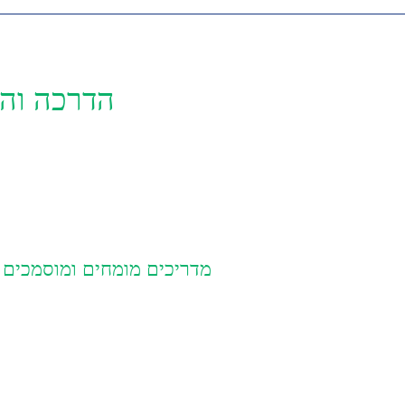
הדרכה וה
מדריכים מומחים ומוסמכים