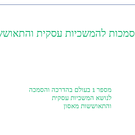
סמכות להמשכיות עסקית והתאושש
מספר 1 בעולם בהדרכה והסמכה
הדרכות והסמכות בינל
לנושא המשכיות עסקית
והתאוששות מאסון