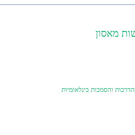
ות מאסון
אומיות