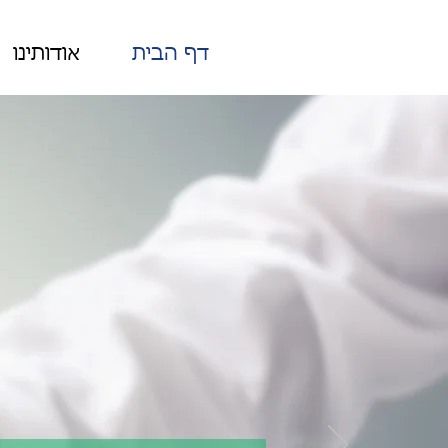
דף הבית
אודותינו